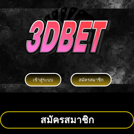
เข้าสู่ระบบ
สมัครสมาชิก
สมัครสมาชิก